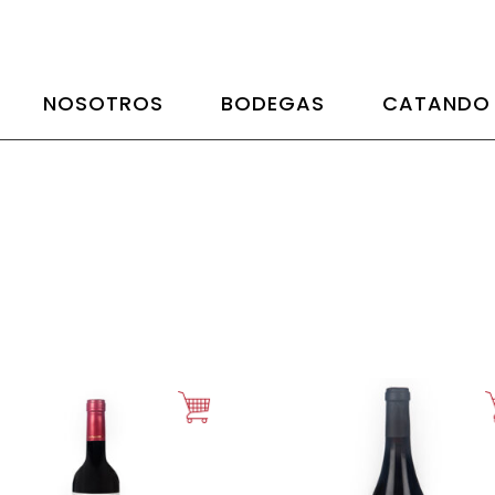
NOSOTROS
BODEGAS
CATANDO