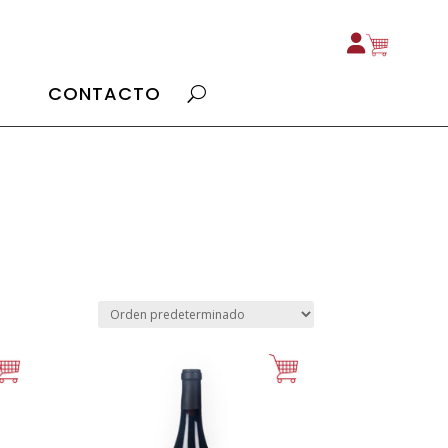
CONTACTO