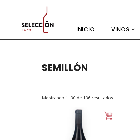
INICIO
VINOS
SEMILLÓN
Mostrando 1–30 de 136 resultados