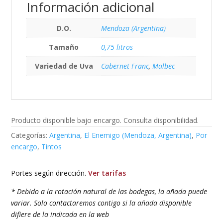
Información adicional
D.O.
Mendoza (Argentina)
Tamaño
0,75 litros
Variedad de Uva
Cabernet Franc
,
Malbec
Producto disponible bajo encargo. Consulta disponibilidad.
Categorías:
Argentina
,
El Enemigo (Mendoza, Argentina)
,
Por
encargo
,
Tintos
Portes según dirección.
Ver tarifas
* Debido a la rotación natural de las bodegas, la añada puede
variar. Solo contactaremos contigo si la añada disponible
difiere de la indicada en la web