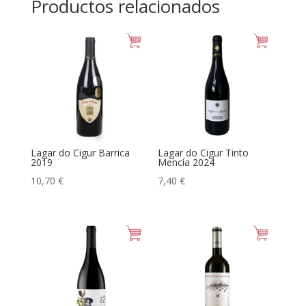
Productos relacionados
Lagar do Cigur Barrica
Lagar do Cigur Tinto
2019
Mencía 2024
10,70
€
7,40
€