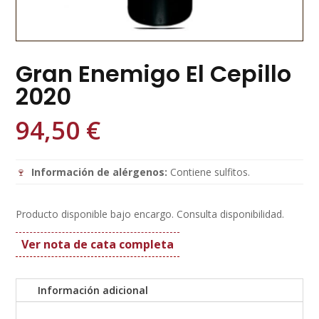
Gran Enemigo El Cepillo
2020
94,50
€
🍷
Información de alérgenos:
Contiene sulfitos.
Producto disponible bajo encargo. Consulta disponibilidad.
Ver nota de cata completa
Información adicional