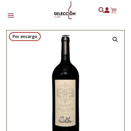
Por encargo