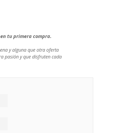
 en tu primera compra.
ena y alguna que otra oferta
a pasión y que disfruten cada