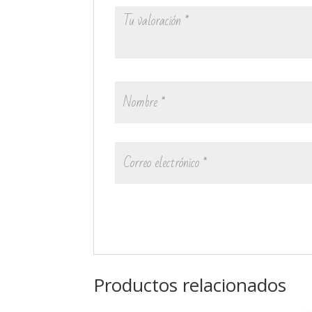
Productos relacionados