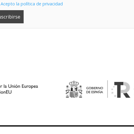
Acepto la política de privacidad