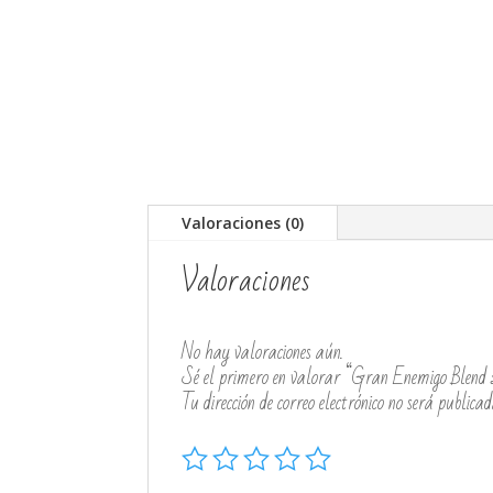
Valoraciones (0)
Valoraciones
No hay valoraciones aún.
Sé el primero en valorar “Gran Enemigo Blen
Tu dirección de correo electrónico no será publicad