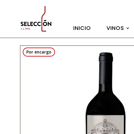
INICIO
VINOS
Por encargo