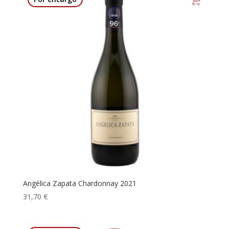
Angélica Zapata Chardonnay 2021
31,70
€