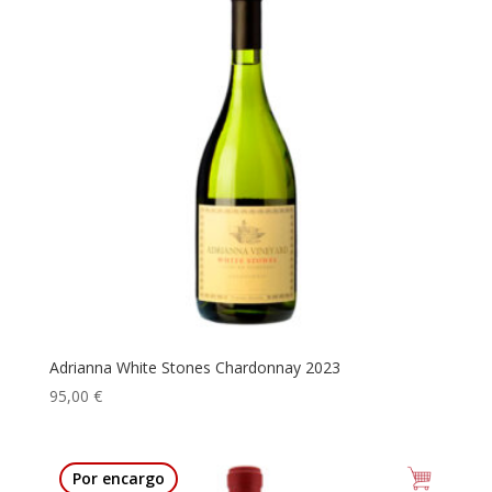
Adrianna White Stones Chardonnay 2023
95,00
€
Por encargo