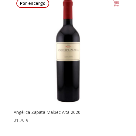
Por encargo
Angélica Zapata Malbec Alta 2020
31,70
€