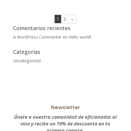
1
2
→
Comentarios recientes
A WordPress Commenter
en
Hello world!
Categorías
Uncategorized
Newsletter
Únete a nuestra comunidad de aficionados al
vino y recibe un 10% de descuento en tu
primera compra.