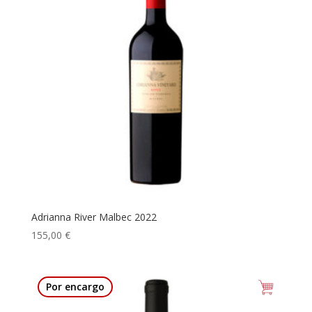
Adrianna River Malbec 2022
155,00
€
Por encargo