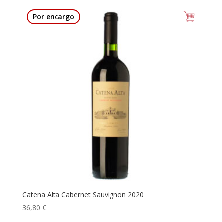
Por encargo
Catena Alta Cabernet Sauvignon 2020
36,80
€