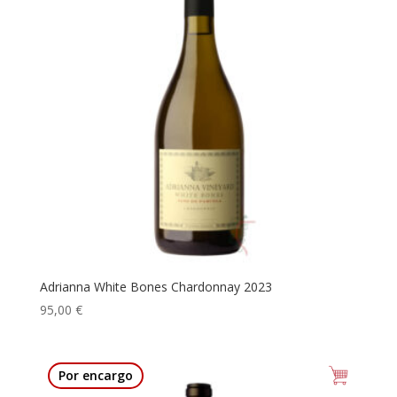
Adrianna White Bones Chardonnay 2023
95,00
€
Por encargo