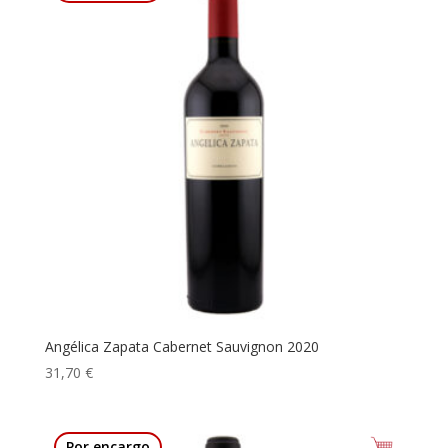
Angélica Zapata Cabernet Sauvignon 2020
31,70
€
Por encargo