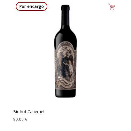
Por encargo
Birthof Cabernet
90,00
€