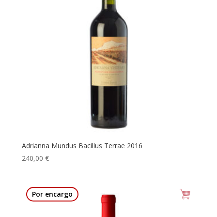
Adrianna Mundus Bacillus Terrae 2016
240,00
€
Por encargo