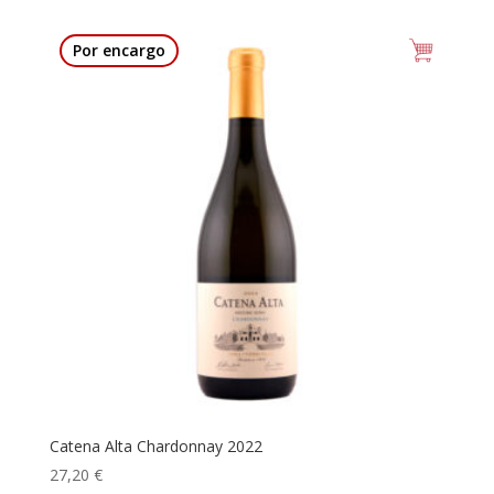
Por encargo
Catena Alta Chardonnay 2022
27,20
€