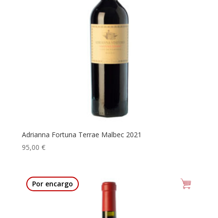
Adrianna Fortuna Terrae Malbec 2021
95,00
€
Por encargo