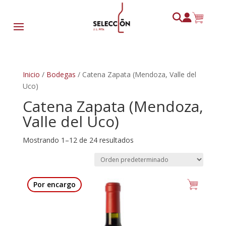
Inicio
/
Bodegas
/ Catena Zapata (Mendoza, Valle del
Uco)
Catena Zapata (Mendoza,
Valle del Uco)
Mostrando 1–12 de 24 resultados
Por encargo