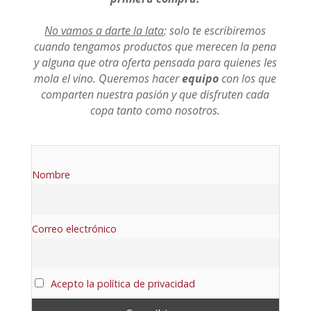
No vamos a darte la lata
: solo te escribiremos
cuando tengamos productos que merecen la pena
y alguna que otra oferta pensada para quienes les
mola el vino. Queremos hacer
equipo
con los que
comparten nuestra pasión y que disfruten cada
copa tanto como nosotros.
Nombre
Correo electrónico
Acepto la política de privacidad