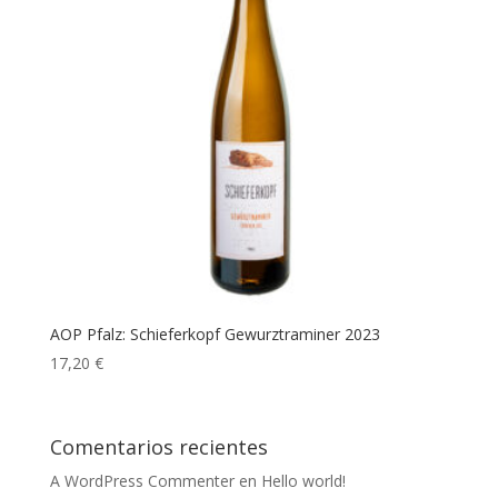
AOP Pfalz: Schieferkopf Gewurztraminer 2023
17,20
€
Comentarios recientes
A WordPress Commenter
en
Hello world!