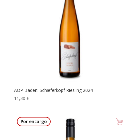
AOP Baden: Schieferkopf Riesling 2024
11,30
€
Por encargo