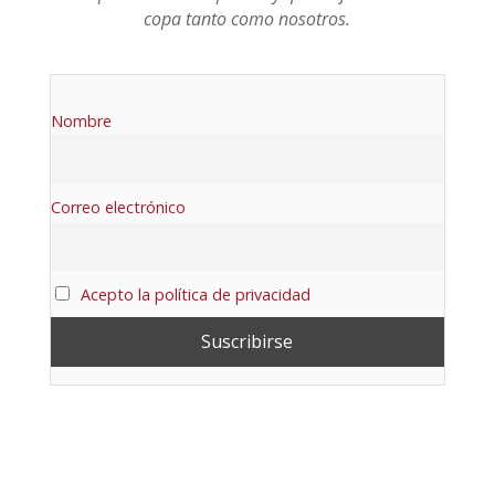
copa tanto como nosotros.
Nombre
Correo electrónico
Acepto la política de privacidad