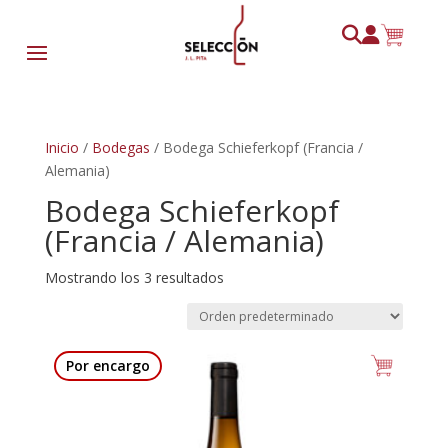
Inicio
/
Bodegas
/ Bodega Schieferkopf (Francia /
Alemania)
Bodega Schieferkopf
(Francia / Alemania)
Mostrando los 3 resultados
Por encargo