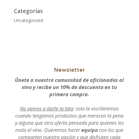
Categorías
Uncategorized
Newsletter
Únete a nuestra comunidad de aficionados al
vino y recibe un 10% de descuento en tu
primera compra.
No vamos a darte la lata
: solo te escribiremos
cuando tengamos productos que merecen la pena
y alguna que otra oferta pensada para quienes les
mola el vino. Queremos hacer
equipo
con los que
comparten nuestra pasión y que disfruten cada