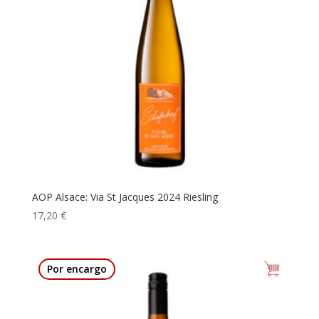
AOP Alsace: Via St Jacques 2024 Riesling
17,20
€
Por encargo