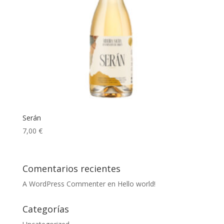
Serán
7,00
€
Comentarios recientes
A WordPress Commenter
en
Hello world!
Categorías