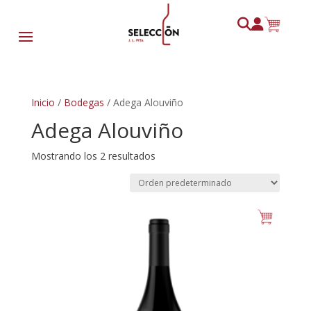
Inicio
/
Bodegas
/ Adega Alouviño
Adega Alouviño
Mostrando los 2 resultados