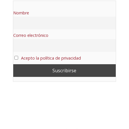
Nombre
Correo electrónico
Acepto la política de privacidad