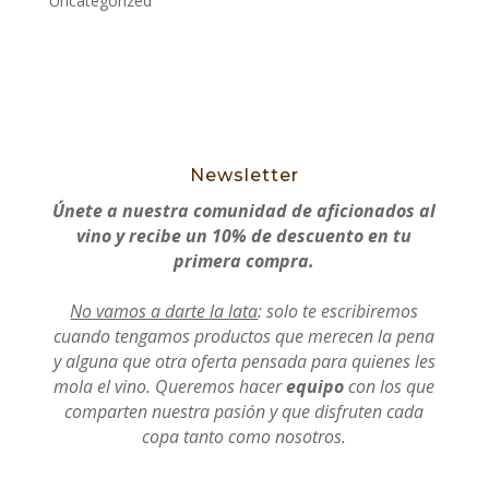
Uncategorized
Newsletter
Únete a nuestra comunidad de aficionados al
vino y recibe un 10% de descuento en tu
primera compra.
No vamos a darte la lata
: solo te escribiremos
cuando tengamos productos que merecen la pena
y alguna que otra oferta pensada para quienes les
mola el vino. Queremos hacer
equipo
con los que
comparten nuestra pasión y que disfruten cada
copa tanto como nosotros.